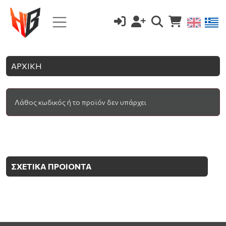
ΑΡΧΙΚΗ
Λάθος κωδικός ή το προϊόν δεν υπάρχει
ΣΧΕΤΙΚΑ ΠΡΟΙΟΝΤΑ