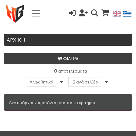
ΑΡΧΙΚΗ
ΦΙΛΤΡΑ
0
αποτελέσματα
Αλφαβητικά
12 ανά σελίδα
Δεν υπάρχουν προϊόντα με αυτά τα κριτήρια