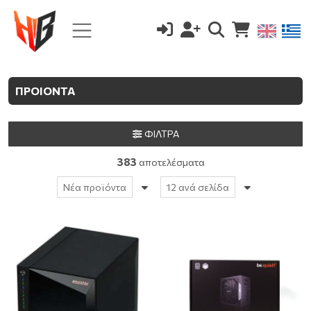
ΠΡΟΙΟΝΤΑ
ΦΙΛΤΡΑ
383
αποτελέσματα
Νέα προϊόντα
12 ανά σελίδα