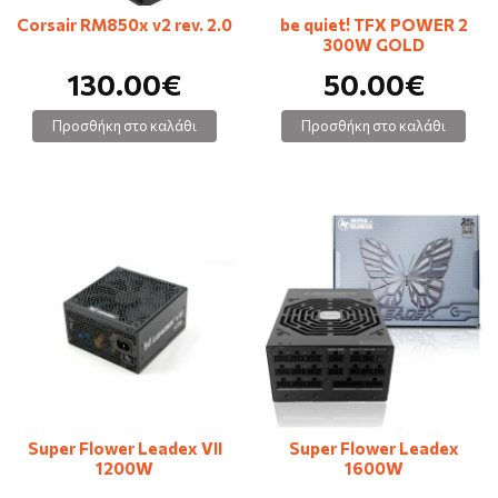
Corsair RM850x v2 rev. 2.0
be quiet! TFX POWER 2
300W GOLD
130.00€
50.00€
Προσθήκη στο καλάθι
Προσθήκη στο καλάθι
Super Flower Leadex VII
Super Flower Leadex
1200W
1600W