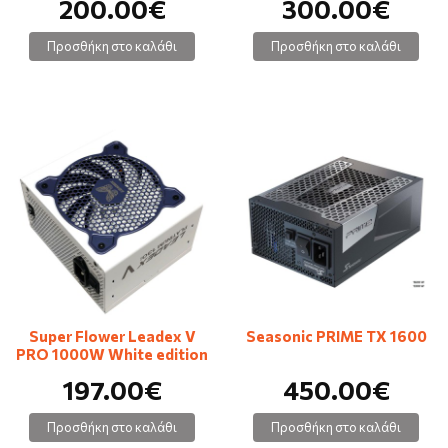
200.00€
300.00€
Προσθήκη στο καλάθι
Προσθήκη στο καλάθι
Super Flower Leadex V
Seasonic PRIME TX 1600
PRO 1000W White edition
197.00€
450.00€
Προσθήκη στο καλάθι
Προσθήκη στο καλάθι