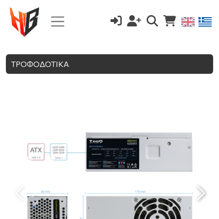
ΤΡΟΦΟΔΟΤΙΚΑ