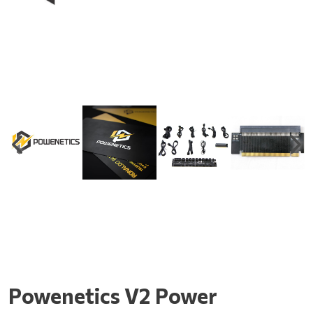
Powenetics V2 Power