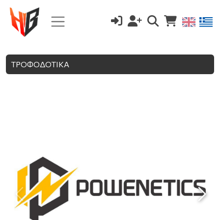
ΤΡΟΦΟΔΟΤΙΚΑ