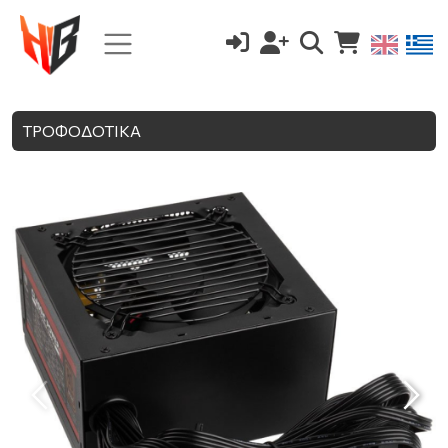
ΤΡΟΦΟΔΟΤΙΚΑ