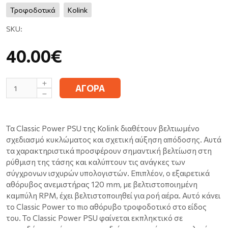
Τροφοδοτικά
Kolink
SKU:
40.00€
ΑΓΟΡΑ
Τα Classic Power PSU της Kolink διαθέτουν βελτιωμένο
σχεδιασμό κυκλώματος και σχετική αύξηση απόδοσης. Αυτά
τα χαρακτηριστικά προσφέρουν σημαντική βελτίωση στη
ρύθμιση της τάσης και καλύπτουν τις ανάγκες των
σύγχρονων ισχυρών υπολογιστών. Επιπλέον, ο εξαιρετικά
αθόρυβος ανεμιστήρας 120 mm, με βελτιστοποιημένη
καμπύλη RPM, έχει βελτιστοποιηθεί για ροή αέρα. Αυτό κάνει
το Classic Power το πιο αθόρυβο τροφοδοτικό στο είδος
του. Το Classic Power PSU φαίνεται εκπληκτικό σε