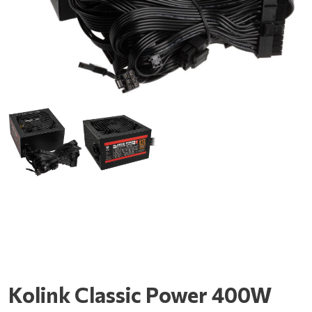
Kolink Classic Power 400W