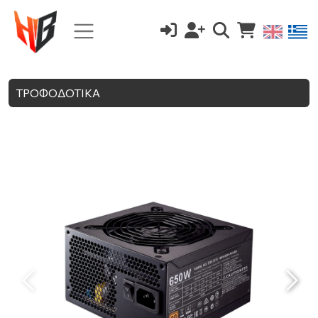
ΤΡΟΦΟΔΟΤΙΚΑ