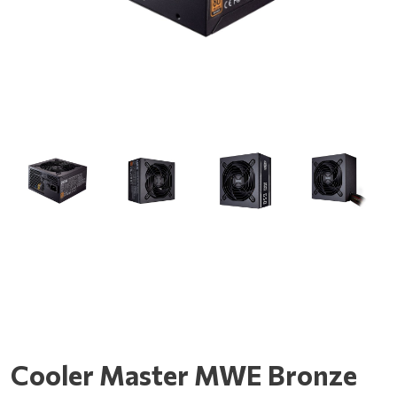
Cooler Master MWE Bronze