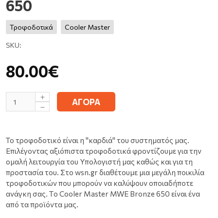
650
Τροφοδοτικά
Cooler Master
SKU:
80.00€
ΑΓΟΡΑ
To τροφοδοτικό είναι η "καρδιά" του συστηματός μας.
Επιλέγοντας αξιόπιστα τροφοδοτικά φροντίζουμε για την
ομαλή λειτουργία του Υπολογιστή μας καθώς και για τη
προστασία του. Στο wsn.gr διαθέτουμε μια μεγάλη ποικιλία
τροφοδοτικών που μπορούν να καλύψουν οποιαδήποτε
ανάγκη σας. Τo Cooler Master MWE Bronze 650 είναι ένα
από τα προϊόντα μας.