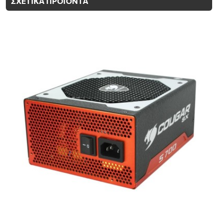
ΣΧΕΤΙΚΑ ΠΡΟΙΟΝΤΑ